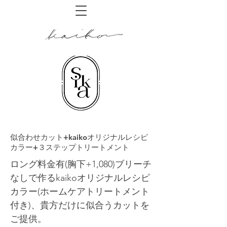
似合わせカット+kaikoオリジナルレシピ
カラー+３ステップトリートメント
ロング料金有(胸下+1,080)ブリーチ
なしで作るkaikoオリジナルレシピ
カラー(ホームケアトリートメント
付き)、貴方だけに似合うカットを
ご提供。